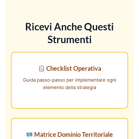
Ricevi Anche Questi
Strumenti
Checklist Operativa
Guida passo-passo per implementare ogni
elemento della strategia
Matrice Dominio Territoriale