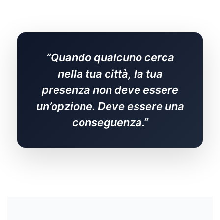
“Quando qualcuno cerca
nella tua città, la tua
presenza non deve essere
un’opzione. Deve essere una
conseguenza.”