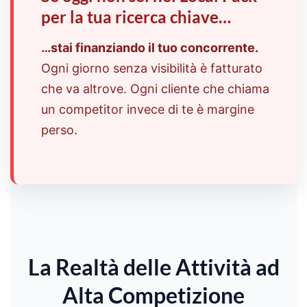
per la tua ricerca chiave…
…stai finanziando il tuo concorrente.
Ogni giorno senza visibilità è fatturato
che va altrove. Ogni cliente che chiama
un competitor invece di te è margine
perso.
La Realtà delle Attività ad
Alta Competizione