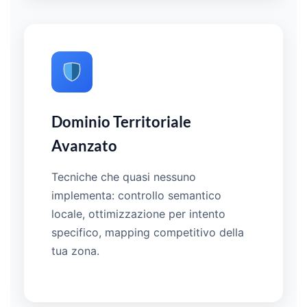
Dominio Territoriale
Avanzato
Tecniche che quasi nessuno
implementa: controllo semantico
locale, ottimizzazione per intento
specifico, mapping competitivo della
tua zona.