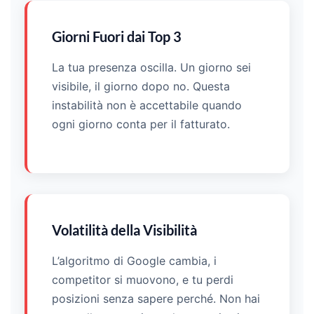
Giorni Fuori dai Top 3
La tua presenza oscilla. Un giorno sei
visibile, il giorno dopo no. Questa
instabilità non è accettabile quando
ogni giorno conta per il fatturato.
Volatilità della Visibilità
L’algoritmo di Google cambia, i
competitor si muovono, e tu perdi
posizioni senza sapere perché. Non hai