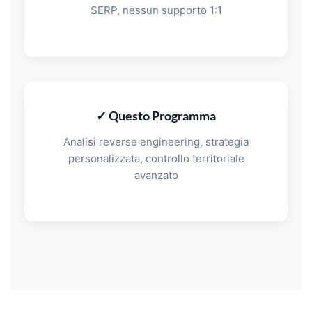
SERP, nessun supporto 1:1
✓ Questo Programma
Analisi reverse engineering, strategia
personalizzata, controllo territoriale
avanzato