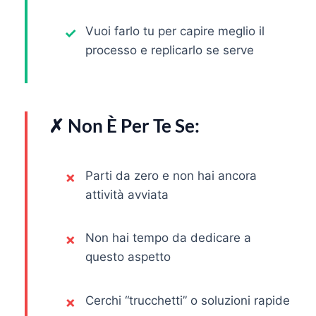
Vuoi farlo tu per capire meglio il
processo e replicarlo se serve
✗ Non È Per Te Se:
Parti da zero e non hai ancora
attività avviata
Non hai tempo da dedicare a
questo aspetto
Cerchi “trucchetti” o soluzioni rapide