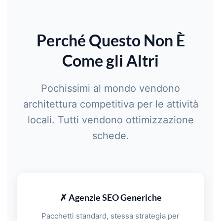
Perché Questo Non È
Come gli Altri
Pochissimi al mondo vendono
architettura competitiva per le attività
locali. Tutti vendono ottimizzazione
schede.
✗ Agenzie SEO Generiche
Pacchetti standard, stessa strategia per