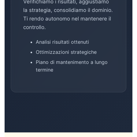
Verifichiamo i risultati, aggiustiamo
la strategia, consolidiamo il dominio.
Ti rendo autonomo nel mantenere il
controllo.
Analisi risultati ottenuti
Ottimizzazioni strategiche
Piano di mantenimento a lungo
termine