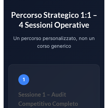
Percorso Strategico 1:1 –
4 Sessioni Operative
Un percorso personalizzato, non un
corso generico
1
Sessione 1 – Audit
Competitivo Completo