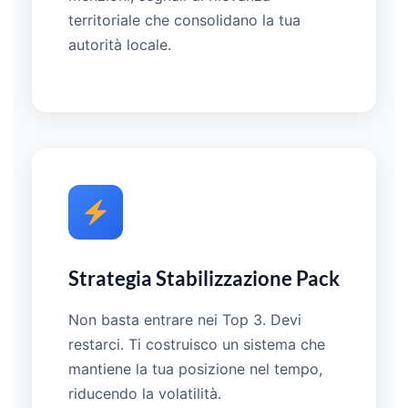
territoriale che consolidano la tua
autorità locale.
Strategia Stabilizzazione Pack
Non basta entrare nei Top 3. Devi
restarci. Ti costruisco un sistema che
mantiene la tua posizione nel tempo,
riducendo la volatilità.