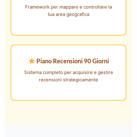
Framework per mappare e controllare la
tua area geografica
Piano Recensioni 90 Giorni
Sistema completo per acquisire e gestire
recensioni strategicamente