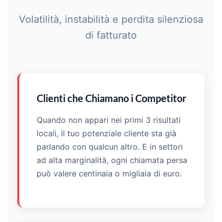
Volatilità, instabilità e perdita silenziosa
di fatturato
Clienti che Chiamano i Competitor
Quando non appari nei primi 3 risultati
locali, il tuo potenziale cliente sta già
parlando con qualcun altro. E in settori
ad alta marginalità, ogni chiamata persa
può valere centinaia o migliaia di euro.