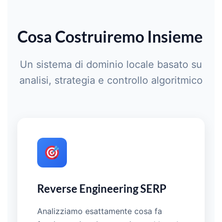
Cosa Costruiremo Insieme
Un sistema di dominio locale basato su
analisi, strategia e controllo algoritmico
Reverse Engineering SERP
Analizziamo esattamente cosa fa