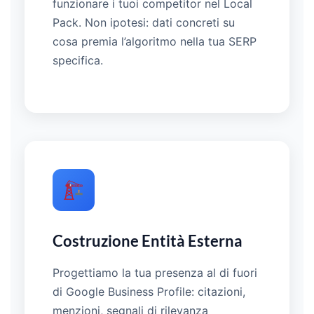
funzionare i tuoi competitor nel Local
Pack. Non ipotesi: dati concreti su
cosa premia l’algoritmo nella tua SERP
specifica.
Costruzione Entità Esterna
Progettiamo la tua presenza al di fuori
di Google Business Profile: citazioni,
menzioni, segnali di rilevanza