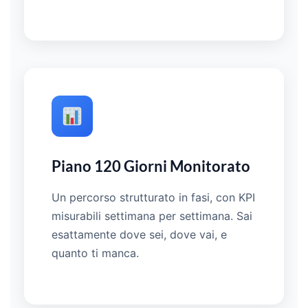
Piano 120 Giorni Monitorato
Un percorso strutturato in fasi, con KPI
misurabili settimana per settimana. Sai
esattamente dove sei, dove vai, e
quanto ti manca.