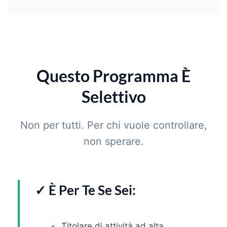
Questo Programma È
Selettivo
Non per tutti. Per chi vuole controllare,
non sperare.
✓ È Per Te Se Sei:
Titolare di attività ad alta