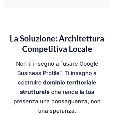
La Soluzione: Architettura
Competitiva Locale
Non ti insegno a “usare Google
Business Profile”. Ti insegno a
costruire
dominio territoriale
strutturale
che rende la tua
presenza una conseguenza, non
una speranza.