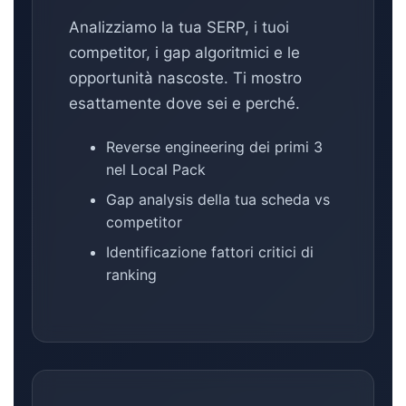
Analizziamo la tua SERP, i tuoi
competitor, i gap algoritmici e le
opportunità nascoste. Ti mostro
esattamente dove sei e perché.
Reverse engineering dei primi 3
nel Local Pack
Gap analysis della tua scheda vs
competitor
Identificazione fattori critici di
ranking