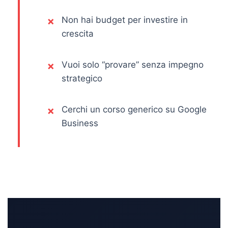
Non hai budget per investire in
crescita
Vuoi solo “provare” senza impegno
strategico
Cerchi un corso generico su Google
Business