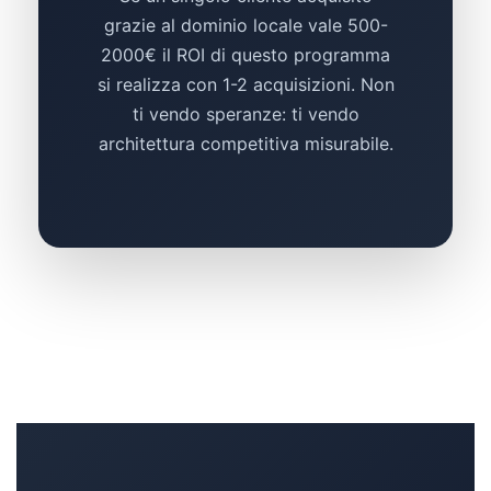
grazie al dominio locale vale 500-
2000€ il ROI di questo programma
si realizza con 1-2 acquisizioni. Non
ti vendo speranze: ti vendo
architettura competitiva misurabile.