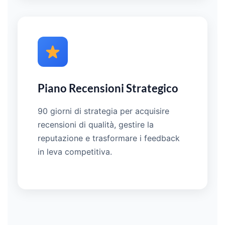
Piano Recensioni Strategico
90 giorni di strategia per acquisire
recensioni di qualità, gestire la
reputazione e trasformare i feedback
in leva competitiva.