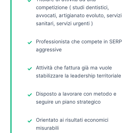
competizione ( studi dentistici,
avvocati, artigianato evoluto, servizi
sanitari, servizi urgenti )
Professionista che compete in SERP
aggressive
Attività che fattura già ma vuole
stabilizzare la leadership territoriale
Disposto a lavorare con metodo e
seguire un piano strategico
Orientato ai risultati economici
misurabili