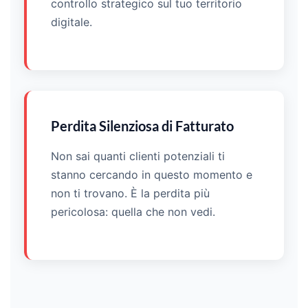
controllo strategico sul tuo territorio
digitale.
Perdita Silenziosa di Fatturato
Non sai quanti clienti potenziali ti
stanno cercando in questo momento e
non ti trovano. È la perdita più
pericolosa: quella che non vedi.