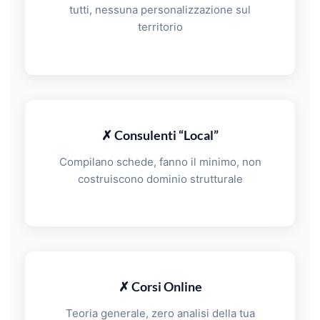
tutti, nessuna personalizzazione sul
territorio
✗ Consulenti “Local”
Compilano schede, fanno il minimo, non
costruiscono dominio strutturale
✗ Corsi Online
Teoria generale, zero analisi della tua